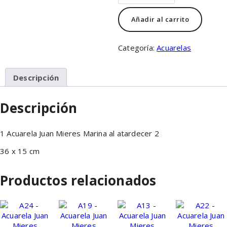
Acuarela
Juan
Añadir al carrito
Mieres
cantidad
Categoría:
Acuarelas
Descripción
Descripción
1 Acuarela Juan Mieres Marina al atardecer 2
36 x 15 cm
Productos relacionados