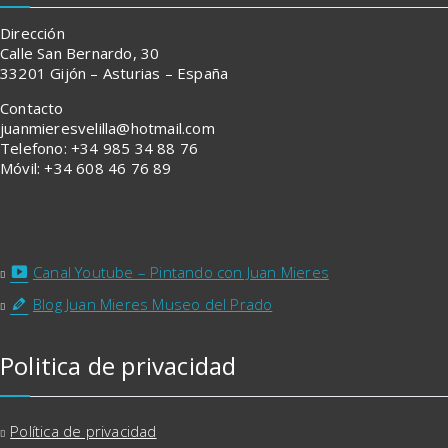
Dirección
Calle San Bernardo, 30
33201 Gijón – Asturias – España
Contacto
juanmieresvelilla@hotmail.com
Telefono: +34 985 34 88 76
Móvil: +34 608 46 76 89
Canal Youtube – Pintando con Juan Mieres
Blog Juan Mieres Museo del Prado
Politica de privacidad
Política de privacidad