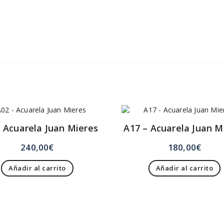
 Acuarela Juan Mieres
A17 – Acuarela Juan M
240,00
€
180,00
€
Añadir al carrito
Añadir al carrito