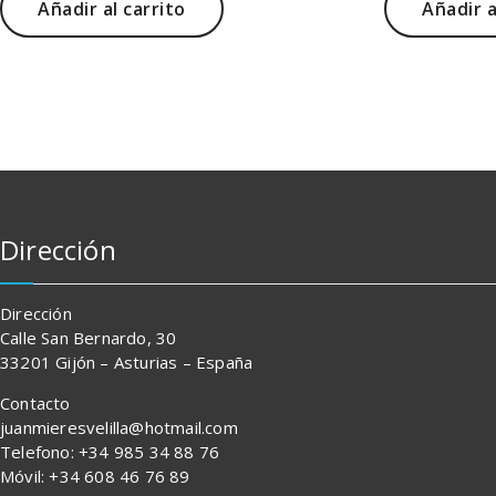
Añadir al carrito
Añadir a
Dirección
Dirección
Calle San Bernardo, 30
33201 Gijón – Asturias – España
Contacto
juanmieresvelilla@hotmail.com
Telefono: +34 985 34 88 76
Móvil: +34 608 46 76 89