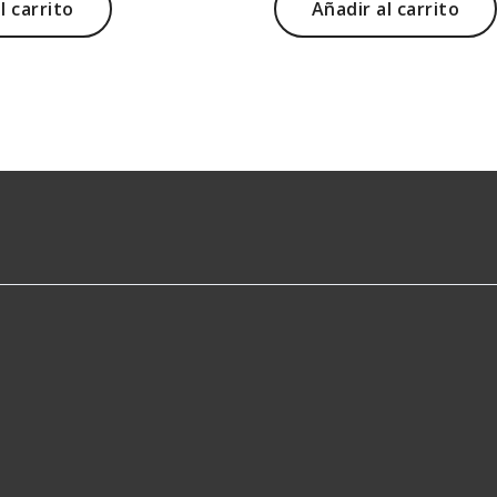
l carrito
Añadir al carrito