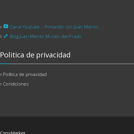
Canal Youtube – Pintando con Juan Mieres
Blog Juan Mieres Museo del Prado
Politica de privacidad
Política de privacidad
Condiciones
CopyMarker