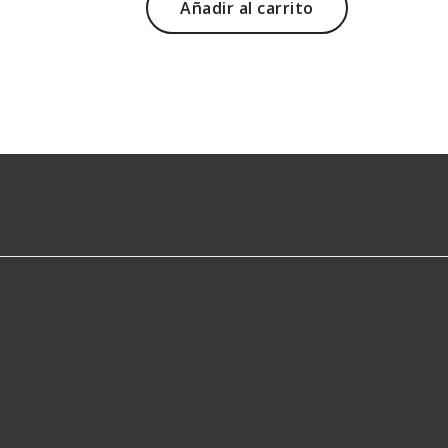
Añadir al carrito